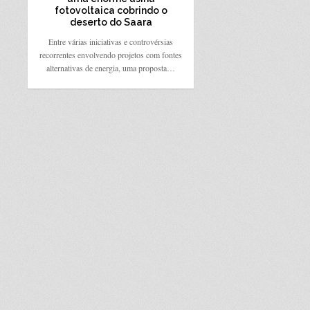
fotovoltaica cobrindo o
deserto do Saara
Entre várias iniciativas e controvérsias
recorrentes envolvendo projetos com fontes
alternativas de energia, uma proposta…